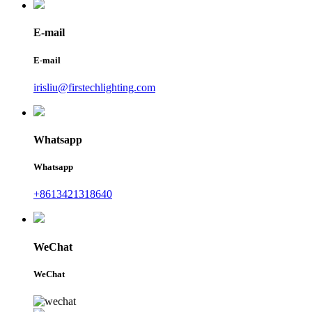
E-mail
E-mail
irisliu@firstechlighting.com
Whatsapp
Whatsapp
+8613421318640
WeChat
WeChat